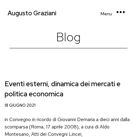
Augusto Graziani
Menu
Blog
Eventi esterni, dinamica dei mercati e
politica economica
18 GIUGNO 2021
in Convegno in ricordo di Giovanni Demaria a dieci anni dalla
scomparsa (Roma, 17 aprile 2008), a cura di Aldo
Montesano, Atti dei Convegni Lincei,