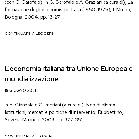
(con G. Garofalo), in G. Garofalo e A. Graziani (a cura di), La
formazione degli economisti in Italia (1950-1975), Il Mulino,
Bologna, 2004, pp. 13-27.
CONTINUARE A LEGGERE
L’economia italiana tra Unione Europea e
mondializzazione
18 GIUGNO 2021
in A. Giannola e C. Imbriani (a cura di), Neo dualismo.
Istituzioni, mercati e politiche di intervento, Rubbettino,
Soveria Mannelli, 2003, pp. 327-351.
CONTINUARE A LEGGERE