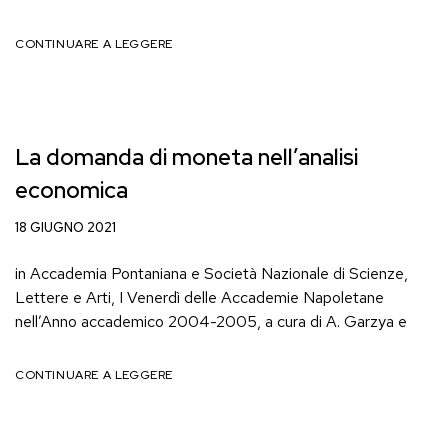
CONTINUARE A LEGGERE
La domanda di moneta nell’analisi
economica
18 GIUGNO 2021
in Accademia Pontaniana e Società Nazionale di Scienze,
Lettere e Arti, I Venerdì delle Accademie Napoletane
nell’Anno accademico 2004-2005, a cura di A. Garzya e
CONTINUARE A LEGGERE