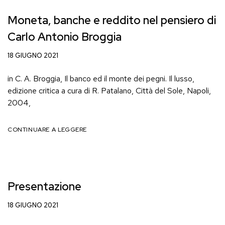
Moneta, banche e reddito nel pensiero di
Carlo Antonio Broggia
18 GIUGNO 2021
in C. A. Broggia, Il banco ed il monte dei pegni. Il lusso,
edizione critica a cura di R. Patalano, Città del Sole, Napoli,
2004,
CONTINUARE A LEGGERE
Presentazione
18 GIUGNO 2021