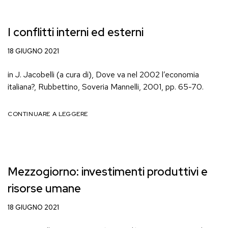
I conflitti interni ed esterni
18 GIUGNO 2021
in J. Jacobelli (a cura di), Dove va nel 2002 l’economia
italiana?, Rubbettino, Soveria Mannelli, 2001, pp. 65-70.
CONTINUARE A LEGGERE
Mezzogiorno: investimenti produttivi e
risorse umane
18 GIUGNO 2021