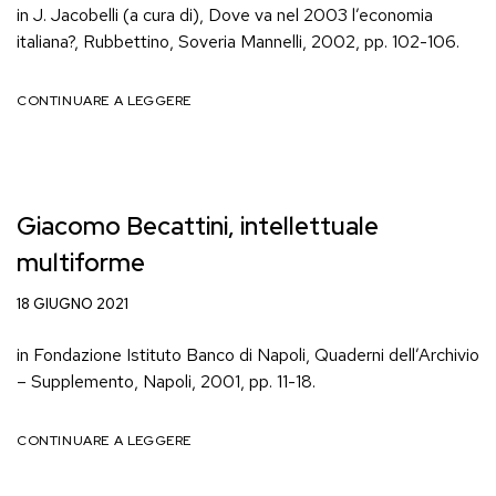
in J. Jacobelli (a cura di), Dove va nel 2003 l’economia
italiana?, Rubbettino, Soveria Mannelli, 2002, pp. 102-106.
CONTINUARE A LEGGERE
Giacomo Becattini, intellettuale
multiforme
18 GIUGNO 2021
in Fondazione Istituto Banco di Napoli, Quaderni dell’Archivio
– Supplemento, Napoli, 2001, pp. 11-18.
CONTINUARE A LEGGERE