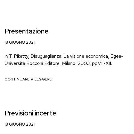
Presentazione
18 GIUGNO 2021
in T. Piketty, Disuguaglianza. La visione economica, Egea-
Università Bocconi Editore, Milano, 2003, pp.VII-XII.
CONTINUARE A LEGGERE
Previsioni incerte
18 GIUGNO 2021