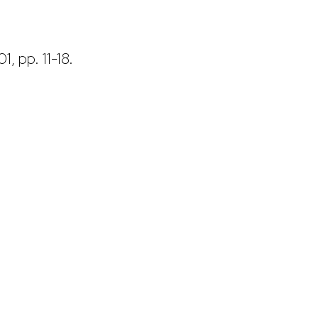
1, pp. 11-18.