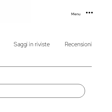
Menu
Saggi in riviste
Recensioni