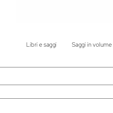
Libri e saggi
Saggi in volume