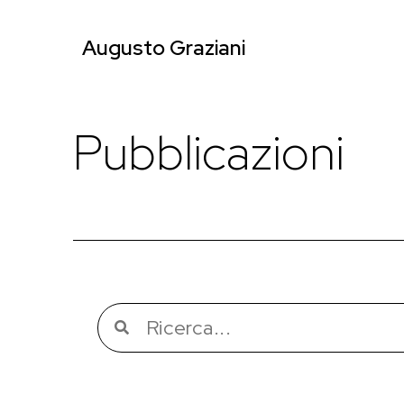
Augusto Graziani
Pubblicazioni