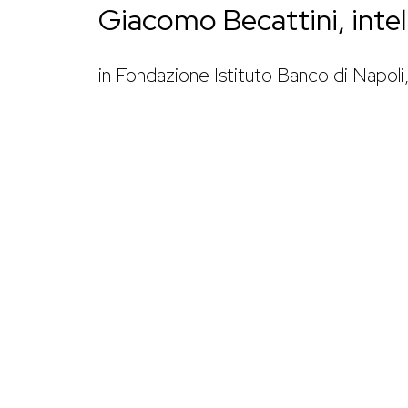
Giacomo Becattini, intel
in Fondazione Istituto Banco di Napoli