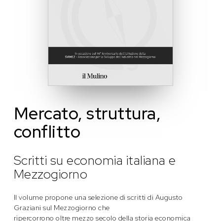
Mercato, struttura,
conflitto
Scritti su economia italiana e
Mezzogiorno
Il volume propone una selezione di scritti di Augusto
Graziani sul Mezzogiorno che
ripercorrono oltre mezzo secolo della storia economica