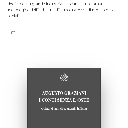
declino della grande industria, la scarsa autonomia
tecnologica dell’industria, l’inadeguatezza di molti servizi
sociali.