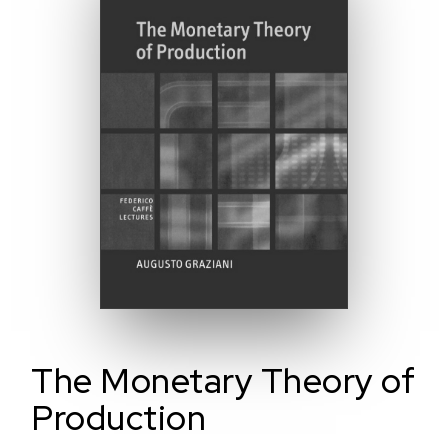
The Monetary Theory of
Production