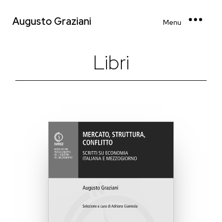
Augusto Graziani
Menu
Libri