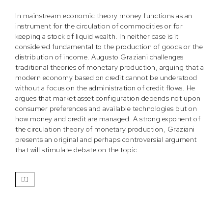
In mainstream economic theory money functions as an
instrument for the circulation of commodities or for
keeping a stock of liquid wealth. In neither case is it
considered fundamental to the production of goods or the
distribution of income. Augusto Graziani challenges
traditional theories of monetary production, arguing that a
modern economy based on credit cannot be understood
without a focus on the administration of credit flows. He
argues that market asset configuration depends not upon
consumer preferences and available technologies but on
how money and credit are managed. A strong exponent of
the circulation theory of monetary production, Graziani
presents an original and perhaps controversial argument
that will stimulate debate on the topic.