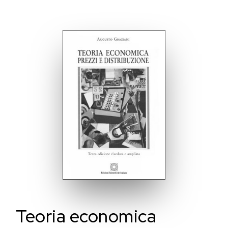
Teoria economica