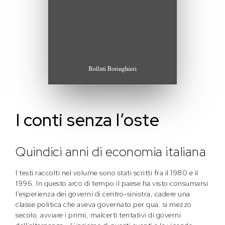
I conti senza l’oste
Quindici anni di economia italiana
I testi raccolti nel volume sono stati scritti fra il 1980 e il
1996. In questo arco di tempo il paese ha visto consumarsi
l’esperienza dei governi di centro-sinistra, cadere una
classe politica che aveva governato per qua. si mezzo
secolo, avviare i primi, malcerti tentativi di governi