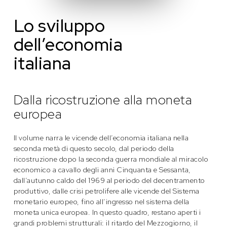
Lo sviluppo
dell’economia
italiana
Dalla ricostruzione alla moneta
europea
Il volume narra le vicende dell’economia italiana nella
seconda metà di questo secolo, dal periodo della
ricostruzione dopo la seconda guerra mondiale al miracolo
economico a cavallo degli anni Cinquanta e Sessanta,
dall’autunno caldo del 1969 al periodo del decentramento
produttivo, dalle crisi petrolifere alle vicende del Sistema
monetario europeo, fino all’ingresso nel sistema della
moneta unica europea. In questo quadro, restano aperti i
grandi problemi strutturali: il ritardo del Mezzogiorno, il