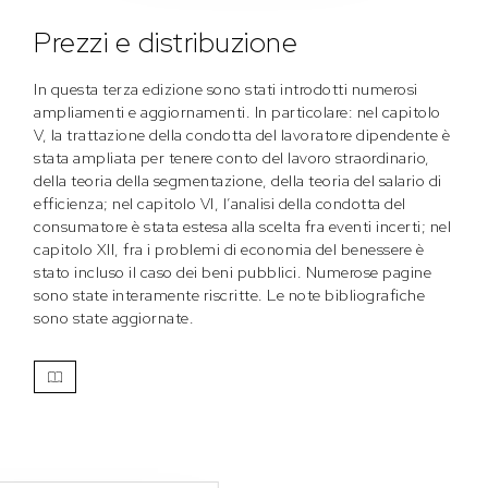
Prezzi e distribuzione
In questa terza edizione sono stati introdotti numerosi
ampliamenti e aggiornamenti. In particolare: nel capitolo
V, la trattazione della condotta del lavoratore dipendente è
stata ampliata per tenere conto del lavoro straordinario,
della teoria della segmentazione, della teoria del salario di
efficienza; nel capitolo VI, l’analisi della condotta del
consumatore è stata estesa alla scelta fra eventi incerti; nel
capitolo XII, fra i problemi di economia del benessere è
stato incluso il caso dei beni pubblici. Numerose pagine
sono state interamente riscritte. Le note bibliografiche
sono state aggiornate.