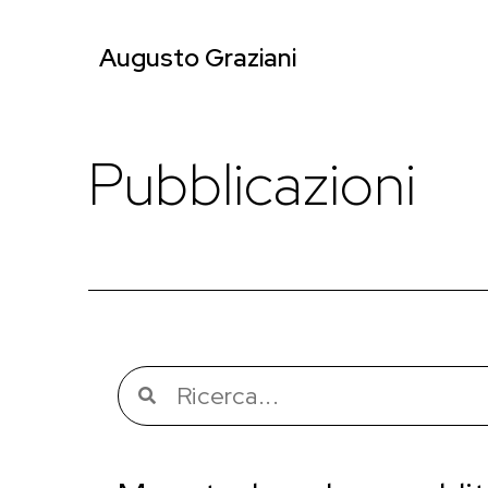
Augusto Graziani
Pubblicazioni