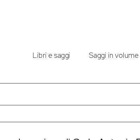
Libri e saggi
Saggi in volume