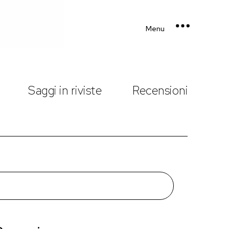
Menu
Saggi in riviste
Recensioni