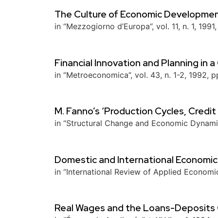
The Culture of Economic Developme
in “Mezzogiorno d’Europa”, vol. 11, n. 1, 1991
Financial Innovation and Planning in
in “Metroeconomica”, vol. 43, n. 1-2, 1992, p
M. Fanno’s ‘Production Cycles, Credit 
in “Structural Change and Economic Dynamics
Domestic and International Economi
in “International Review of Applied Economics
Real Wages and the Loans-Deposits