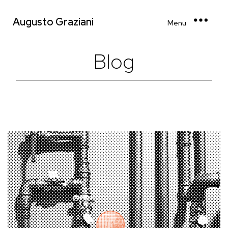
Augusto Graziani
Menu
Blog