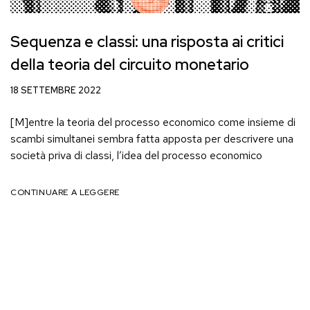
Sequenza e classi: una risposta ai critici
della teoria del circuito monetario
18 SETTEMBRE 2022
[M]entre la teoria del processo economico come insieme di
scambi simultanei sembra fatta apposta per descrivere una
società priva di classi, l’idea del processo economico
CONTINUARE A LEGGERE