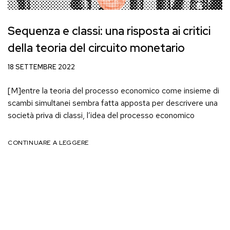
Sequenza e classi: una risposta ai critici
della teoria del circuito monetario
18 SETTEMBRE 2022
[M]entre la teoria del processo economico come insieme di
scambi simultanei sembra fatta apposta per descrivere una
società priva di classi, l’idea del processo economico
CONTINUARE A LEGGERE