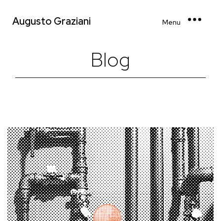
Augusto Graziani
Menu
Blog