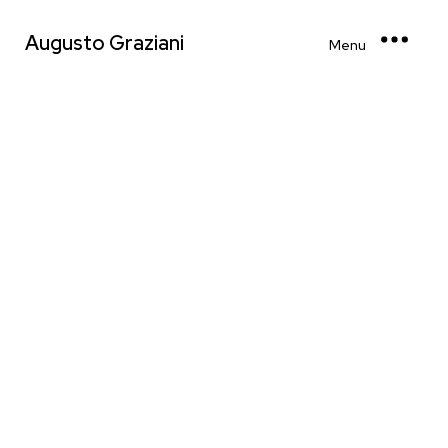
Augusto Graziani
Menu