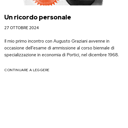
Un ricordo personale
27 OTTOBRE 2024
Il mio primo incontro con Augusto Graziani avvenne in
occasione dell’esame di ammissione al corso biennale di
specializzazione in economia di Portici, nel dicembre 1968.
CONTINUARE A LEGGERE