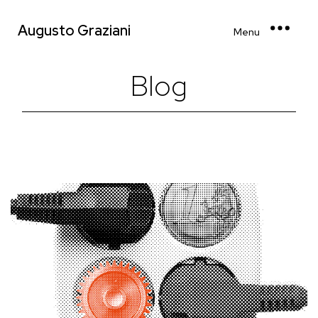
Augusto Graziani
Menu
Blog