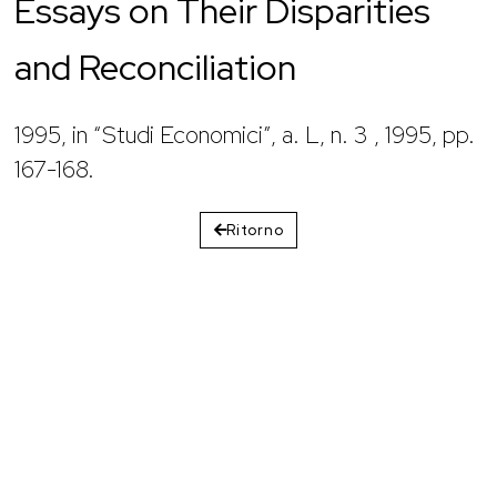
Essays on Their Disparities
and Reconciliation
1995, in “Studi Economici”, a. L, n. 3 , 1995, pp.
167-168.
Ritorno