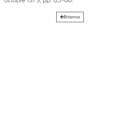
Ritorno