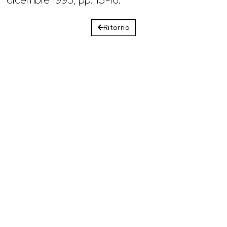
Ritorno