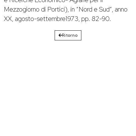
Mezzogiorno di Portici), in “Nord e Sud”, anno
XX, agosto-settembre1973, pp. 82-90.
Ritorno