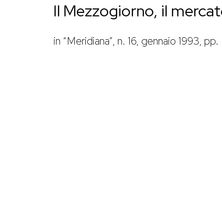
Il Mezzogiorno, il mercat
in “Meridiana”, n. 16, gennaio 1993, pp