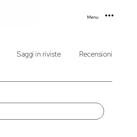
Menu
Saggi in riviste
Recensioni