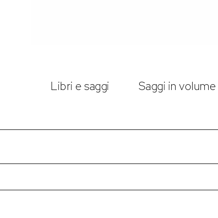
Libri e saggi
Saggi in volume