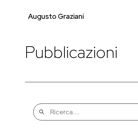
Augusto Graziani
Pubblicazioni