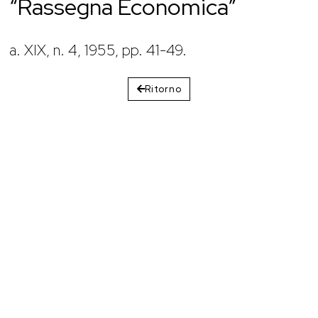
“Rassegna Economica”
a. XIX, n. 4, 1955, pp. 41-49.
Ritorno