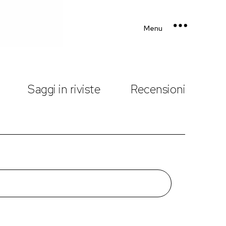
Menu
Saggi in riviste
Recensioni