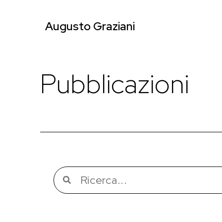
Augusto Graziani
Pubblicazioni