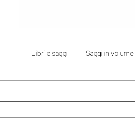
Libri e saggi
Saggi in volume