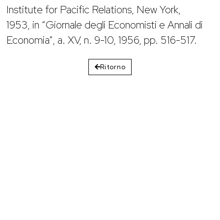
Institute for Pacific Relations, New York,
1953, in “Giornale degli Economisti e Annali di
Economia”, a. XV, n. 9-10, 1956, pp. 516-517.
Ritorno