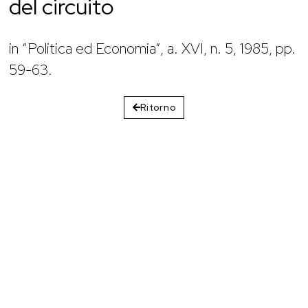
del circuito
in “Politica ed Economia”, a. XVI, n. 5, 1985, pp.
59-63.
Ritorno