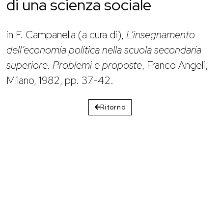
di una scienza sociale
in F. Campanella (a cura di),
L’insegnamento
dell’economia politica nella scuola secondaria
superiore. Problemi e proposte
, Franco Angeli,
Milano, 1982, pp. 37-42.
Ritorno