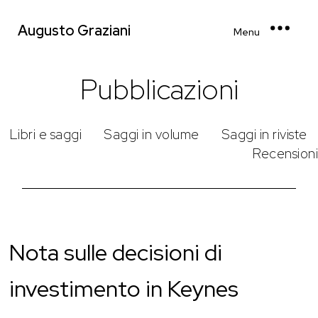
Augusto Graziani
Menu
Pubblicazioni
Libri e saggi
Saggi in volume
Saggi in riviste
Recensioni
Nota sulle decisioni di
investimento in Keynes