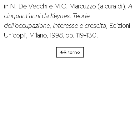
in N. De Vecchi e M.C. Marcuzzo (a cura di),
A
cinquant’anni da Keynes. Teorie
dell’occupazione, interesse e crescita
, Edizioni
Unicopli, Milano, 1998, pp. 119-130.
Ritorno