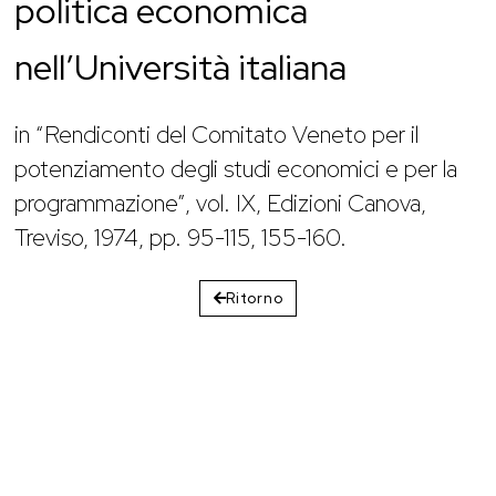
politica economica
nell’Università italiana
in “Rendiconti del Comitato Veneto per il
potenziamento degli studi economici e per la
programmazione”, vol. IX, Edizioni Canova,
Treviso, 1974, pp. 95-115, 155-160.
Ritorno