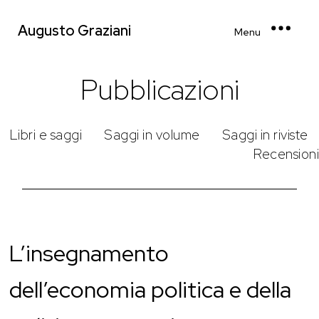
Augusto Graziani
Menu
Pubblicazioni
Libri e saggi
Saggi in volume
Saggi in riviste
Recensioni
L’insegnamento
dell’economia politica e della