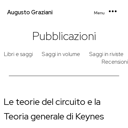
Augusto Graziani
Menu
Pubblicazioni
Libri e saggi
Saggi in volume
Saggi in riviste
Recensioni
Le teorie del circuito e la
Teoria generale di Keynes