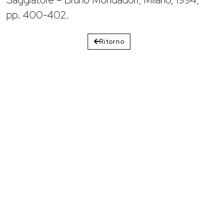
pp. 400-402.
Ritorno