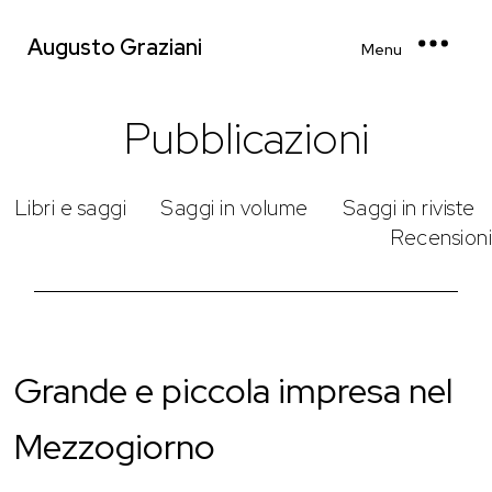
Augusto Graziani
Menu
Pubblicazioni
Libri e saggi
Saggi in volume
Saggi in riviste
Recensioni
Grande e piccola impresa nel
Mezzogiorno