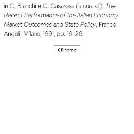
in C. Bianchi e C. Casarosa (a cura di),
The
Recent Performance of the Italian Economy.
Market Outcomes and State Policy
, Franco
Angeli, Milano, 1991, pp. 19-26.
Ritorno