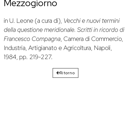
Mezzogiorno
in U. Leone (a cura di),
Vecchi e nuovi termini
della questione meridionale. Scritti in ricordo di
Francesco Compagna
, Camera di Commercio,
Industria, Artigianato e Agricoltura, Napoli,
1984, pp. 219-227.
Ritorno