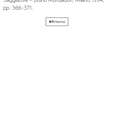
pp. 366-371.
Ritorno