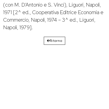
(con M. D’Antonio e S. Vinci), Liguori, Napoli,
1971 [2^ ed., Cooperativa Editrice Economia e
Commercio, Napoli, 1974 – 3^ ed., Liguori,
Napoli, 1979].
Ritorno