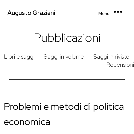
Augusto Graziani
Menu
Pubblicazioni
Libri e saggi
Saggi in volume
Saggi in riviste
Recensioni
Problemi e metodi di politica
economica