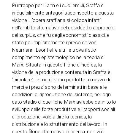
Purtroppo per Hahn e i suoi emuli, Sraffa è
irriducibilmente antagonistico rispetto a questa
visione. L’opera sraffiana si colloca infatti
nell’ambito alternativo del cosiddetto approccio
del surplus, che fu degli economisti classici, è
stato poi implicitamente ripreso da von
Neumann, Leontief e altri, e trova il suo
compimento epistemologico nella teoria di
Marx. Situata in questo filone di ricerca, la
visione della produzione contenuta in Sraffa è
“circolare”: le merci sono prodotte a mezzo di
merci e i prezzi sono determinati in base alle
condizioni di riproduzione del sistema, per ogni
dato stadio di quelli che Marx avrebbe definito lo
sviluppo delle forze produttive e i rapporti sociali
di produzione, vale a dire la tecnica, la
distribuzione e lo sfruttamento del lavoro. In
questo filone alternativo di ricerca, non vi è