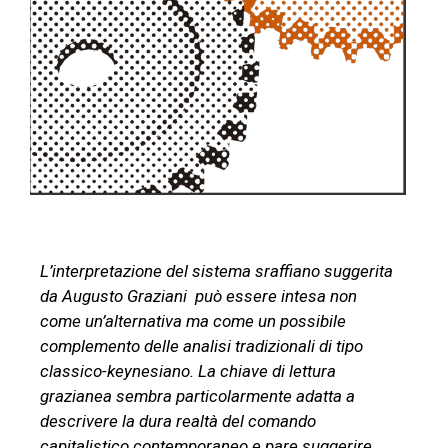
L’interpretazione del sistema sraffiano suggerita
da Augusto Graziani può essere intesa non
come un’alternativa ma come un possibile
complemento delle analisi tradizionali di tipo
classico-keynesiano. La chiave di lettura
grazianea sembra particolarmente adatta a
descrivere la dura realtà del comando
capitalistico contemporaneo e pare suggerire