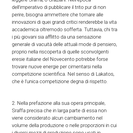
dell’imperativo di pubblicare il trito pur di non
perire, bisogna ammettere che tornare alle
innovazioni di quei grandi critici renderebbe la vita
accademica oltremodo sofferta. Tuttavia, chi tra
i più giovani sia afflitto da una sensazione
generale di vacuità delle attuali mode di pensiero,
proprio nella riscoperta di quelle sconvolgenti
eresie italiane del Novecento potrebbe forse
trovare nuove energie per cimentarsi nella
competizione scientifica. Nel senso di Lakatos,
che è l’unica competizione degna di rispetto.
2. Nella prefazione alla sua opera principale,
Sraffa precisa che in larga parte di essa non
viene considerato alcun cambiamento nel
volume della produzione o nelle proporzioni in cui
i diversi mezzi di produzione sono usati in