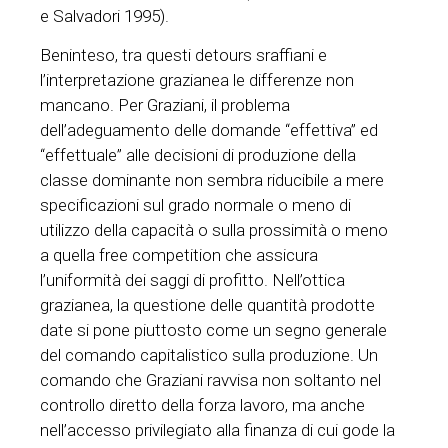
e Salvadori 1995).
Beninteso, tra questi detours sraffiani e
l’interpretazione grazianea le differenze non
mancano. Per Graziani, il problema
dell’adeguamento delle domande “effettiva” ed
“effettuale” alle decisioni di produzione della
classe dominante non sembra riducibile a mere
specificazioni sul grado normale o meno di
utilizzo della capacità o sulla prossimità o meno
a quella free competition che assicura
l’uniformità dei saggi di profitto. Nell’ottica
grazianea, la questione delle quantità prodotte
date si pone piuttosto come un segno generale
del comando capitalistico sulla produzione. Un
comando che Graziani ravvisa non soltanto nel
controllo diretto della forza lavoro, ma anche
nell’accesso privilegiato alla finanza di cui gode la