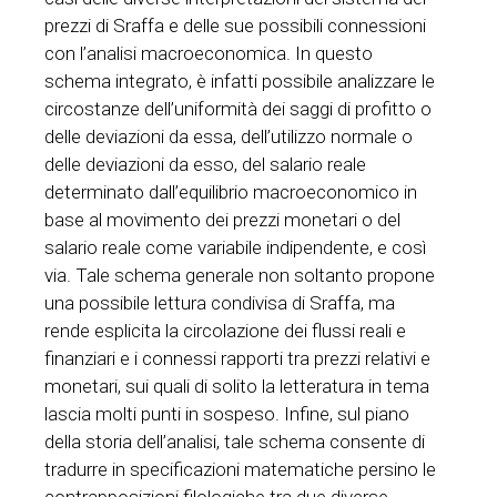
prezzi di Sraffa e delle sue possibili connessioni
con l’analisi macroeconomica. In questo
schema integrato, è infatti possibile analizzare le
circostanze dell’uniformità dei saggi di profitto o
delle deviazioni da essa, dell’utilizzo normale o
delle deviazioni da esso, del salario reale
determinato dall’equilibrio macroeconomico in
base al movimento dei prezzi monetari o del
salario reale come variabile indipendente, e così
via. Tale schema generale non soltanto propone
una possibile lettura condivisa di Sraffa, ma
rende esplicita la circolazione dei flussi reali e
finanziari e i connessi rapporti tra prezzi relativi e
monetari, sui quali di solito la letteratura in tema
lascia molti punti in sospeso. Infine, sul piano
della storia dell’analisi, tale schema consente di
tradurre in specificazioni matematiche persino le