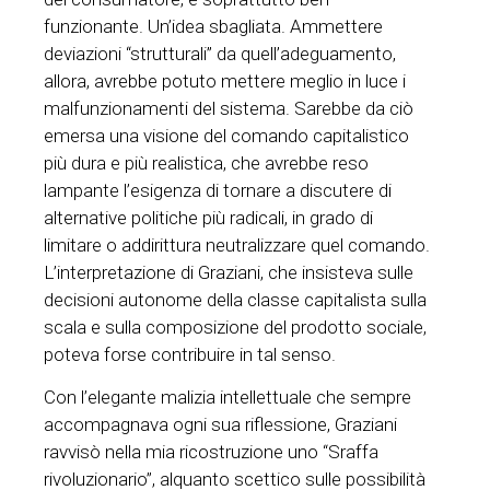
funzionante. Un’idea sbagliata. Ammettere
deviazioni “strutturali” da quell’adeguamento,
allora, avrebbe potuto mettere meglio in luce i
malfunzionamenti del sistema. Sarebbe da ciò
emersa una visione del comando capitalistico
più dura e più realistica, che avrebbe reso
lampante l’esigenza di tornare a discutere di
alternative politiche più radicali, in grado di
limitare o addirittura neutralizzare quel comando.
L’interpretazione di Graziani, che insisteva sulle
decisioni autonome della classe capitalista sulla
scala e sulla composizione del prodotto sociale,
poteva forse contribuire in tal senso.
Con l’elegante malizia intellettuale che sempre
accompagnava ogni sua riflessione, Graziani
ravvisò nella mia ricostruzione uno “Sraffa
rivoluzionario”, alquanto scettico sulle possibilità