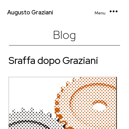
Augusto Graziani
Menu
Blog
Sraffa dopo Graziani