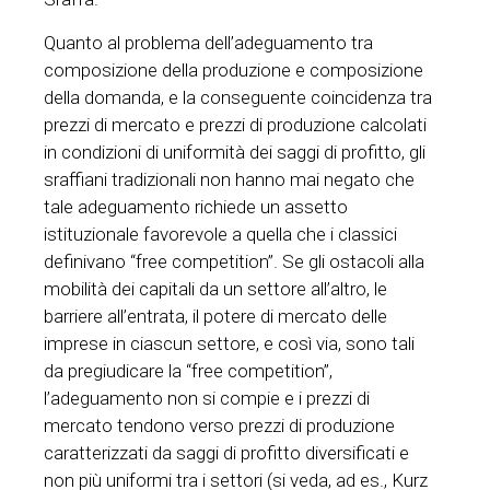
Quanto al problema dell’adeguamento tra
composizione della produzione e composizione
della domanda, e la conseguente coincidenza tra
prezzi di mercato e prezzi di produzione calcolati
in condizioni di uniformità dei saggi di profitto, gli
sraffiani tradizionali non hanno mai negato che
tale adeguamento richiede un assetto
istituzionale favorevole a quella che i classici
definivano “free competition”. Se gli ostacoli alla
mobilità dei capitali da un settore all’altro, le
barriere all’entrata, il potere di mercato delle
imprese in ciascun settore, e così via, sono tali
da pregiudicare la “free competition”,
l’adeguamento non si compie e i prezzi di
mercato tendono verso prezzi di produzione
caratterizzati da saggi di profitto diversificati e
non più uniformi tra i settori (si veda, ad es., Kurz