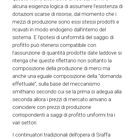
alcuna esigenza logica di assumere l’esistenza di
dotazioni scarse di risorse, dal momento che i
mezzi di produzione sono essi stessi prodotti e
ricavati in modo endogeno dall’interno del
sistema. E l’ipotesi di uniformità del saggio di
profitto può ritenersi compatibile con
l’assunzione di quantità prodotte date laddove si
ritenga che queste riflettano non soltanto la
composizione della produzione di merci ma
anche una eguale composizione della “domanda
effettuale”, sulla base del meccanismo
smithiano secondo cui se la prima si adegua alla
seconda allora i prezzi di mercato arrivano a
coincidere con prezzi di produzione
corrispondenti a saggi di profitto uniformi tra i
vari settori.
I continuatori tradizionali dell’opera di Sraffa