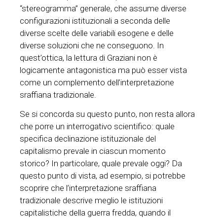
“stereogramma” generale, che assume diverse
configurazioni istituzionali a seconda delle
diverse scelte delle variabili esogene e delle
diverse soluzioni che ne conseguono. In
quest’ottica, la lettura di Graziani non è
logicamente antagonistica ma può esser vista
come un complemento dell’interpretazione
sraffiana tradizionale.
Se si concorda su questo punto, non resta allora
che porre un interrogativo scientifico: quale
specifica declinazione istituzionale del
capitalismo prevale in ciascun momento
storico? In particolare, quale prevale oggi? Da
questo punto di vista, ad esempio, si potrebbe
scoprire che l’interpretazione sraffiana
tradizionale descrive meglio le istituzioni
capitalistiche della guerra fredda, quando il